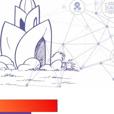
VNIX-NOG