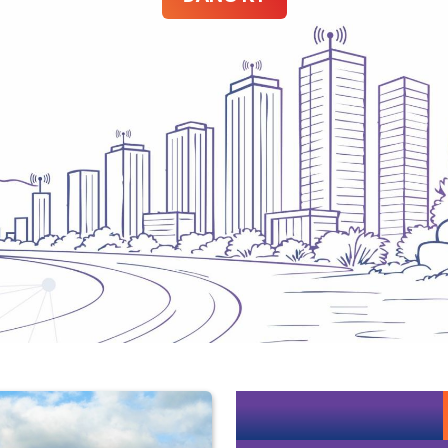
Hội nghị